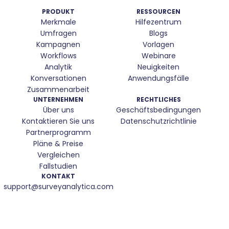
PRODUKT
RESSOURCEN
Merkmale
Hilfezentrum
Umfragen
Blogs
Kampagnen
Vorlagen
Workflows
Webinare
Analytik
Neuigkeiten
Konversationen
Anwendungsfälle
Zusammenarbeit
UNTERNEHMEN
RECHTLICHES
Über uns
Geschäftsbedingungen
Kontaktieren Sie uns
Datenschutzrichtlinie
Partnerprogramm
Pläne & Preise
Vergleichen
Fallstudien
KONTAKT
support@surveyanalytica.com