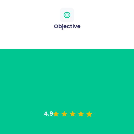
Objective
4.9