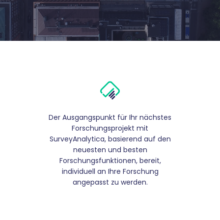
Der Ausgangspunkt für Ihr nächstes
Forschungsprojekt mit
SurveyAnalytica, basierend auf den
neuesten und besten
Forschungsfunktionen, bereit,
individuell an Ihre Forschung
angepasst zu werden.