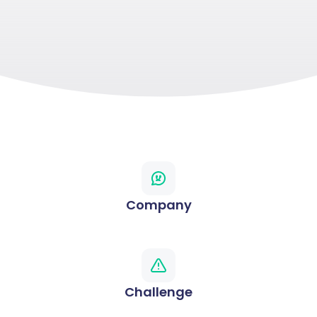
Company
Challenge