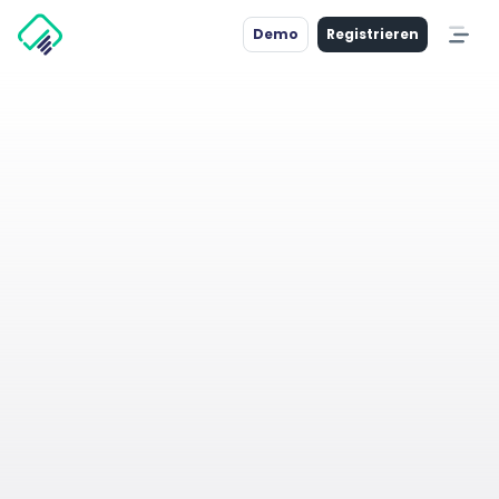
Demo
Registrieren