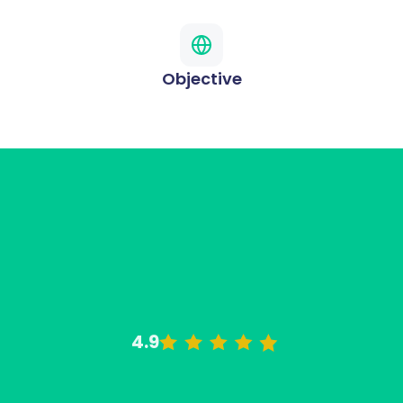
Objective
4.9