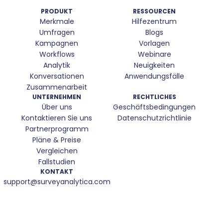
PRODUKT
RESSOURCEN
Merkmale
Hilfezentrum
Umfragen
Blogs
Kampagnen
Vorlagen
Workflows
Webinare
Analytik
Neuigkeiten
Konversationen
Anwendungsfälle
Zusammenarbeit
UNTERNEHMEN
RECHTLICHES
Über uns
Geschäftsbedingungen
Kontaktieren Sie uns
Datenschutzrichtlinie
Partnerprogramm
Pläne & Preise
Vergleichen
Fallstudien
KONTAKT
support@surveyanalytica.com