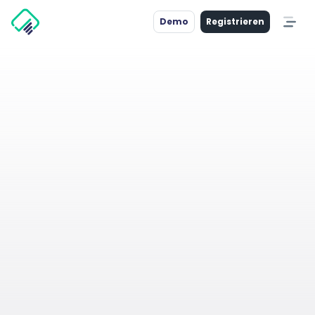
Demo
Registrieren