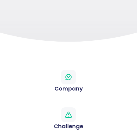
Company
Challenge