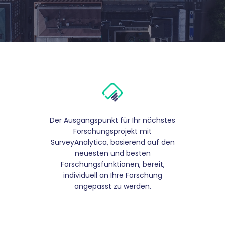
Der Ausgangspunkt für Ihr nächstes
Forschungsprojekt mit
SurveyAnalytica, basierend auf den
neuesten und besten
Forschungsfunktionen, bereit,
individuell an Ihre Forschung
angepasst zu werden.