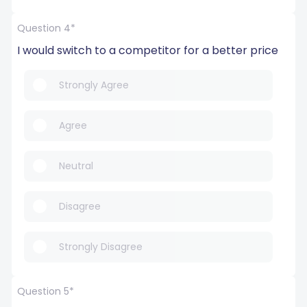
Question 4*
I would switch to a competitor for a better price
Strongly Agree
Agree
Neutral
Disagree
Strongly Disagree
Question 5*