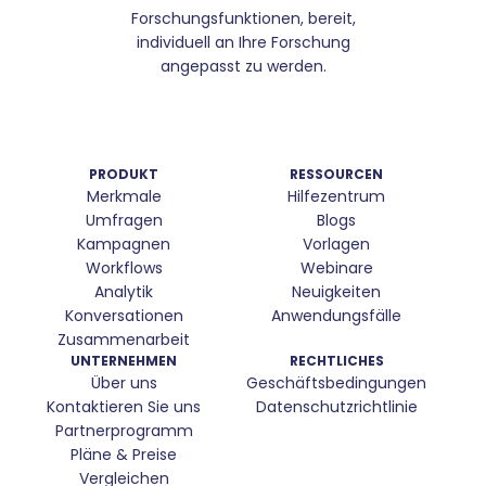
Forschungsfunktionen, bereit,
individuell an Ihre Forschung
angepasst zu werden.
PRODUKT
RESSOURCEN
Merkmale
Hilfezentrum
Umfragen
Blogs
Kampagnen
Vorlagen
Workflows
Webinare
Analytik
Neuigkeiten
Konversationen
Anwendungsfälle
Zusammenarbeit
UNTERNEHMEN
RECHTLICHES
Über uns
Geschäftsbedingungen
Kontaktieren Sie uns
Datenschutzrichtlinie
Partnerprogramm
Pläne & Preise
Vergleichen