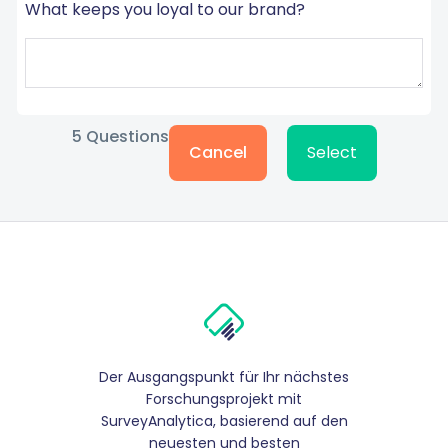
What keeps you loyal to our brand?
5
Questions
Cancel
Select
Der Ausgangspunkt für Ihr nächstes
Forschungsprojekt mit
SurveyAnalytica, basierend auf den
neuesten und besten