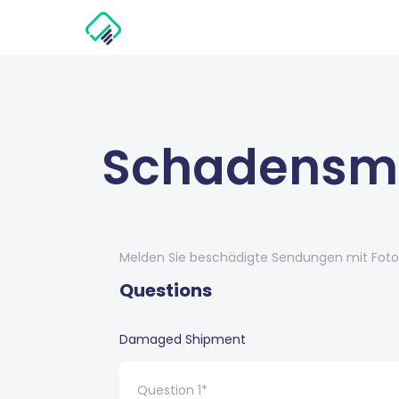
Schadensm
Melden Sie beschädigte Sendungen mit Fotos
Questions
Damaged Shipment
Question 1*