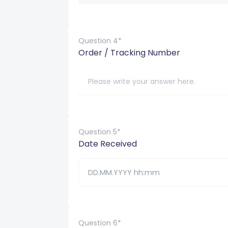
Question 4*
Order / Tracking Number
Question 5*
Date Received
Question 6*