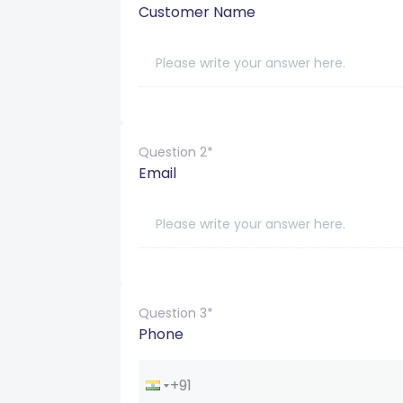
Customer Name
Question 2*
Email
Question 3*
Phone