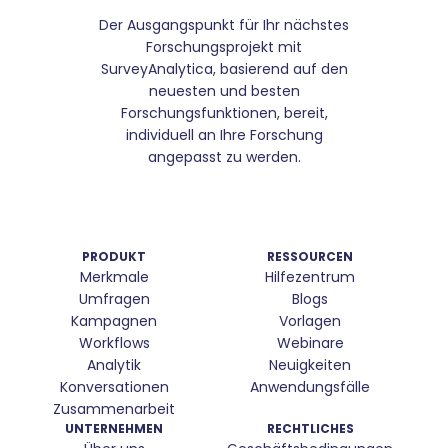
Der Ausgangspunkt für Ihr nächstes
Forschungsprojekt mit
SurveyAnalytica, basierend auf den
neuesten und besten
Forschungsfunktionen, bereit,
individuell an Ihre Forschung
angepasst zu werden.
PRODUKT
RESSOURCEN
Merkmale
Hilfezentrum
Umfragen
Blogs
Kampagnen
Vorlagen
Workflows
Webinare
Analytik
Neuigkeiten
Konversationen
Anwendungsfälle
Zusammenarbeit
UNTERNEHMEN
RECHTLICHES