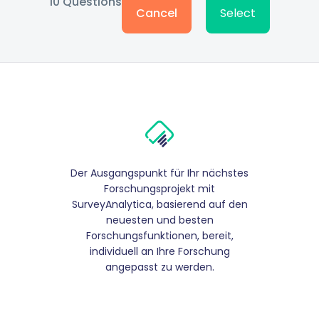
10
Questions
Cancel
Select
Der Ausgangspunkt für Ihr nächstes
Forschungsprojekt mit
SurveyAnalytica, basierend auf den
neuesten und besten
Forschungsfunktionen, bereit,
individuell an Ihre Forschung
angepasst zu werden.