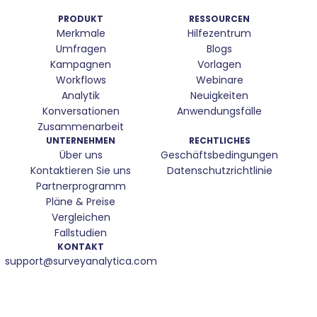
PRODUKT
RESSOURCEN
Merkmale
Hilfezentrum
Umfragen
Blogs
Kampagnen
Vorlagen
Workflows
Webinare
Analytik
Neuigkeiten
Konversationen
Anwendungsfälle
Zusammenarbeit
UNTERNEHMEN
RECHTLICHES
Über uns
Geschäftsbedingungen
Kontaktieren Sie uns
Datenschutzrichtlinie
Partnerprogramm
Pläne & Preise
Vergleichen
Fallstudien
KONTAKT
support@surveyanalytica.com