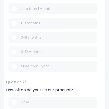
Less than 1 month
1-3 months
3-6 months
6-12 months
More than 1 year
Question 2*
How often do you use our product?
Daily