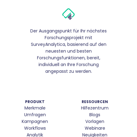
Der Ausgangspunkt für Ihr nächstes
Forschungsprojekt mit
SurveyAnalytica, basierend auf den
neuesten und besten
Forschungsfunktionen, bereit,
individuell an Ihre Forschung
angepasst zu werden.
PRODUKT
RESSOURCEN
Merkmale
Hilfezentrum
Umfragen
Blogs
Kampagnen
Vorlagen
Workflows
Webinare
Analytik
Neuigkeiten