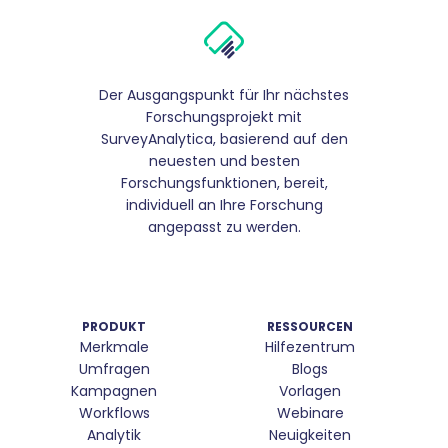
Der Ausgangspunkt für Ihr nächstes
Forschungsprojekt mit
SurveyAnalytica, basierend auf den
neuesten und besten
Forschungsfunktionen, bereit,
individuell an Ihre Forschung
angepasst zu werden.
PRODUKT
RESSOURCEN
Merkmale
Hilfezentrum
Umfragen
Blogs
Kampagnen
Vorlagen
Workflows
Webinare
Analytik
Neuigkeiten