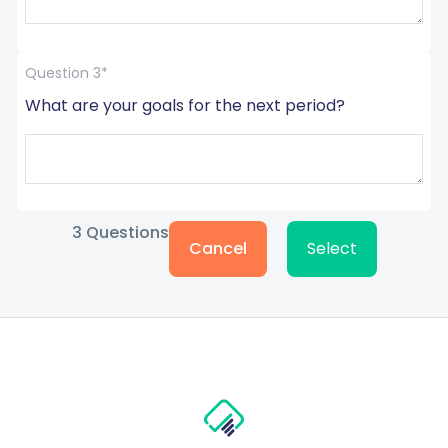
Question 3*
What are your goals for the next period?
3
Questions
Cancel
Select