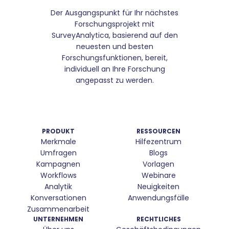
Der Ausgangspunkt für Ihr nächstes
Forschungsprojekt mit
SurveyAnalytica, basierend auf den
neuesten und besten
Forschungsfunktionen, bereit,
individuell an Ihre Forschung
angepasst zu werden.
PRODUKT
RESSOURCEN
Merkmale
Hilfezentrum
Umfragen
Blogs
Kampagnen
Vorlagen
Workflows
Webinare
Analytik
Neuigkeiten
Konversationen
Anwendungsfälle
Zusammenarbeit
UNTERNEHMEN
RECHTLICHES