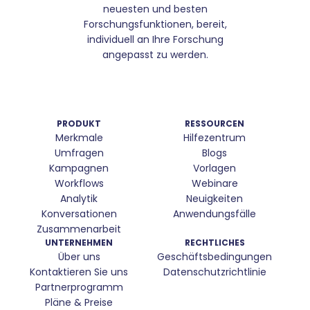
neuesten und besten
Forschungsfunktionen, bereit,
individuell an Ihre Forschung
angepasst zu werden.
PRODUKT
RESSOURCEN
Merkmale
Hilfezentrum
Umfragen
Blogs
Kampagnen
Vorlagen
Workflows
Webinare
Analytik
Neuigkeiten
Konversationen
Anwendungsfälle
Zusammenarbeit
UNTERNEHMEN
RECHTLICHES
Über uns
Geschäftsbedingungen
Kontaktieren Sie uns
Datenschutzrichtlinie
Partnerprogramm
Pläne & Preise