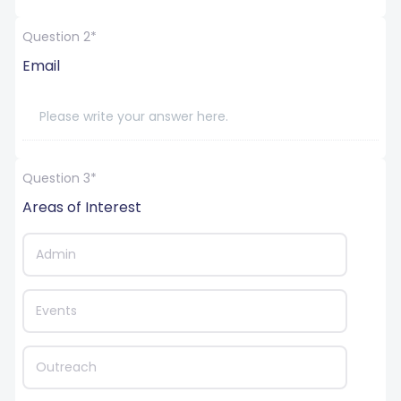
Question 2*
Email
Question 3*
Areas of Interest
Admin
Events
Outreach