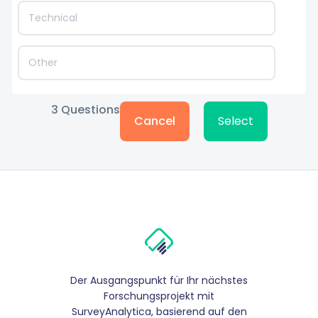
Technical
Other
3
Questions
Cancel
Select
Der Ausgangspunkt für Ihr nächstes
Forschungsprojekt mit
SurveyAnalytica, basierend auf den