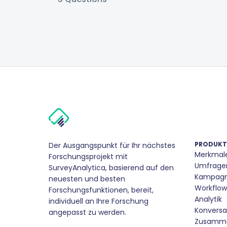
PRODUKT
Der Ausgangspunkt für Ihr nächstes
Merkmal
Forschungsprojekt mit
Umfrage
SurveyAnalytica, basierend auf den
Kampag
neuesten und besten
Workflow
Forschungsfunktionen, bereit,
Analytik
individuell an Ihre Forschung
Konversa
angepasst zu werden.
Zusamme