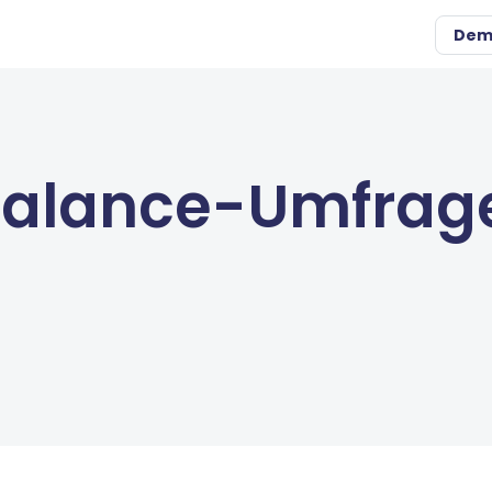
Dem
Balance-Umfrag