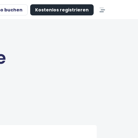
o buchen
Kostenlos registrieren
e