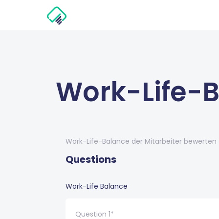
Work-Life-
Work-Life-Balance der Mitarbeiter bewerten
Questions
Work-Life Balance
Question 1*