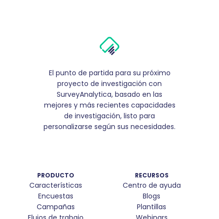
El punto de partida para su próximo
proyecto de investigación con
SurveyAnalytica, basado en las
mejores y más recientes capacidades
de investigación, listo para
personalizarse según sus necesidades.
PRODUCTO
RECURSOS
Características
Centro de ayuda
Encuestas
Blogs
Campañas
Plantillas
Flujos de trabajo
Webinars