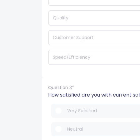
Quality
Customer Support
Speed/Efficiency
Question 3*
How satisfied are you with current so
Very Satisfied
Neutral