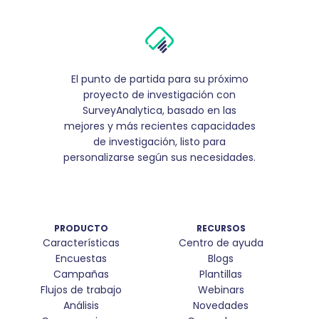
El punto de partida para su próximo
proyecto de investigación con
SurveyAnalytica, basado en las
mejores y más recientes capacidades
de investigación, listo para
personalizarse según sus necesidades.
PRODUCTO
RECURSOS
Características
Centro de ayuda
Encuestas
Blogs
Campañas
Plantillas
Flujos de trabajo
Webinars
Análisis
Novedades