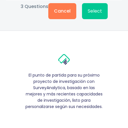
3
Questions
Cancel
Select
El punto de partida para su próximo
proyecto de investigación con
SurveyAnalytica, basado en las
mejores y más recientes capacidades
de investigación, listo para
personalizarse según sus necesidades.