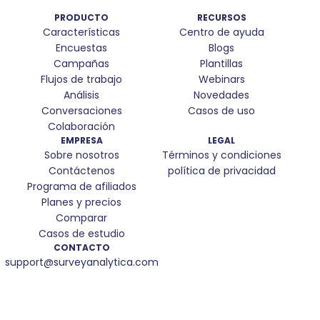
PRODUCTO
RECURSOS
Características
Centro de ayuda
Encuestas
Blogs
Campañas
Plantillas
Flujos de trabajo
Webinars
Análisis
Novedades
Conversaciones
Casos de uso
Colaboración
EMPRESA
LEGAL
Sobre nosotros
Términos y condiciones
Contáctenos
política de privacidad
Programa de afiliados
Planes y precios
Comparar
Casos de estudio
CONTACTO
support@surveyanalytica.com