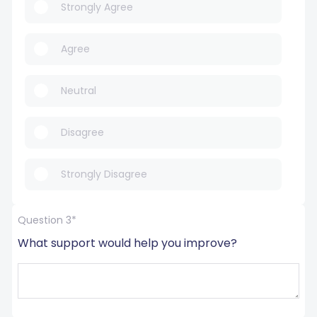
Strongly Agree
Agree
Neutral
Disagree
Strongly Disagree
Question 3*
What support would help you improve?