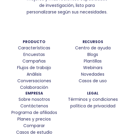
de investigación, listo para
personalizarse según sus necesidades.
PRODUCTO
RECURSOS
Características
Centro de ayuda
Encuestas
Blogs
Campañas
Plantillas
Flujos de trabajo
Webinars
Análisis
Novedades
Conversaciones
Casos de uso
Colaboración
EMPRESA
LEGAL
Sobre nosotros
Términos y condiciones
Contáctenos
política de privacidad
Programa de afiliados
Planes y precios
Comparar
Casos de estudio