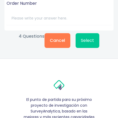
Order Number
4
Questions
Cancel
Select
El punto de partida para su próximo
proyecto de investigación con
SurveyAnalytica, basado en las
mejores y más recientes capacidades