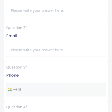
Question 2*
Email
Question 3*
Phone
Question 4*