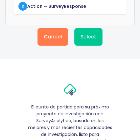
Action
— SurveyResponse
2
Cancel
Select
El punto de partida para su próximo
proyecto de investigación con
SurveyAnalytica, basado en las
mejores y más recientes capacidades
de investigación, listo para