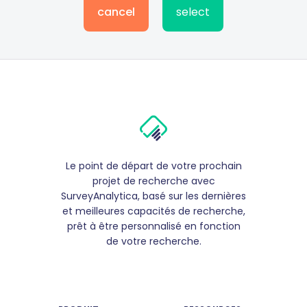
cancel
select
Le point de départ de votre prochain
projet de recherche avec
SurveyAnalytica, basé sur les dernières
et meilleures capacités de recherche,
prêt à être personnalisé en fonction
de votre recherche.