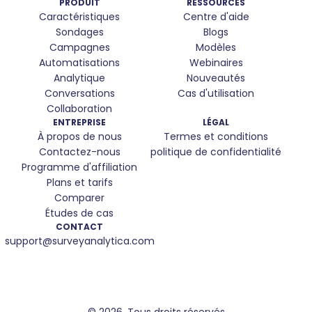
PRODUIT
RESSOURCES
Caractéristiques
Centre d'aide
Sondages
Blogs
Campagnes
Modèles
Automatisations
Webinaires
Analytique
Nouveautés
Conversations
Cas d'utilisation
Collaboration
ENTREPRISE
LÉGAL
À propos de nous
Termes et conditions
Contactez-nous
politique de confidentialité
Programme d'affiliation
Plans et tarifs
Comparer
Études de cas
CONTACT
support@surveyanalytica.com