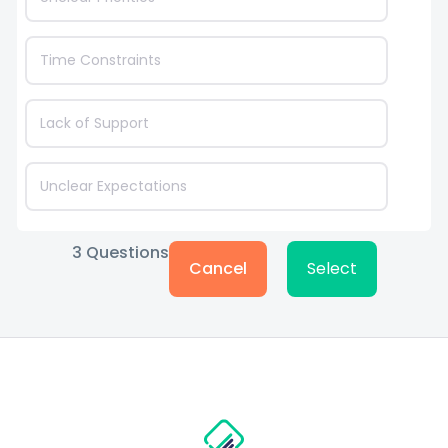
Time Constraints
Lack of Support
Unclear Expectations
3
Questions
Cancel
Select