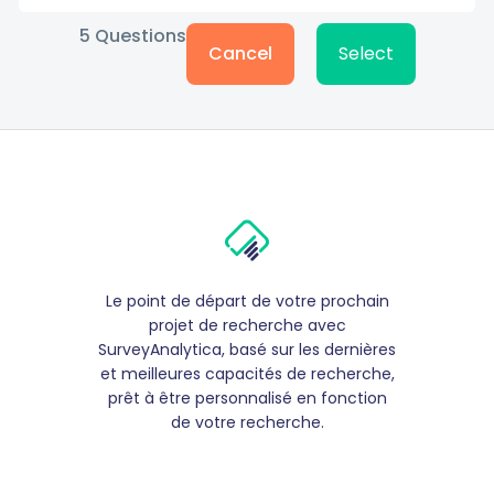
5
Questions
Cancel
Select
Le point de départ de votre prochain
projet de recherche avec
SurveyAnalytica, basé sur les dernières
et meilleures capacités de recherche,
prêt à être personnalisé en fonction
de votre recherche.