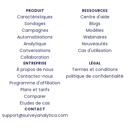
PRODUIT
RESSOURCES
Caractéristiques
Centre d'aide
Sondages
Blogs
Campagnes
Modèles
Automatisations
Webinaires
Analytique
Nouveautés
Conversations
Cas d'utilisation
Collaboration
ENTREPRISE
LÉGAL
À propos de nous
Termes et conditions
Contactez-nous
politique de confidentialité
Programme d'affiliation
Plans et tarifs
Comparer
Études de cas
CONTACT
support@surveyanalytica.com