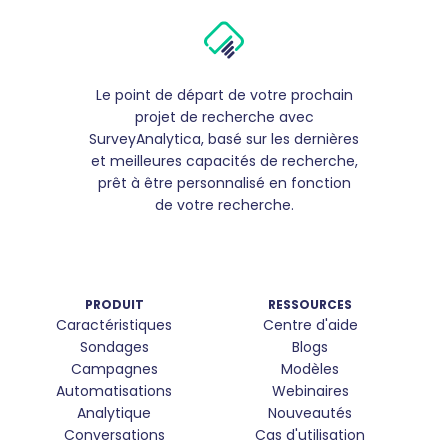
Le point de départ de votre prochain
projet de recherche avec
SurveyAnalytica, basé sur les dernières
et meilleures capacités de recherche,
prêt à être personnalisé en fonction
de votre recherche.
PRODUIT
RESSOURCES
Caractéristiques
Centre d'aide
Sondages
Blogs
Campagnes
Modèles
Automatisations
Webinaires
Analytique
Nouveautés
Conversations
Cas d'utilisation