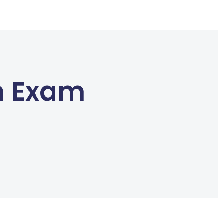
on Exam