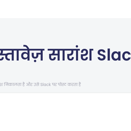
स्तावेज़ सारांश Sla
रांश निकालता है और उसे Slack पर पोस्ट करता है