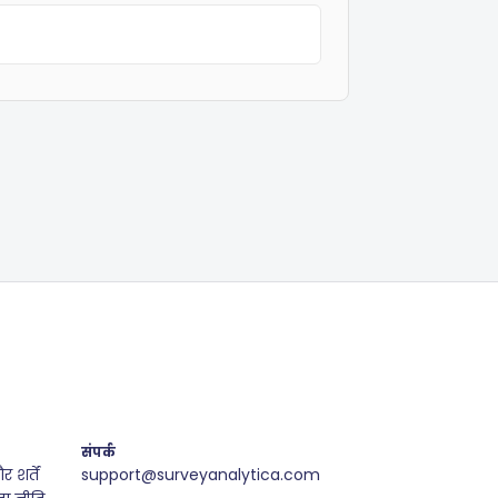
संपर्क
शर्तें
support@surveyanalytica.com