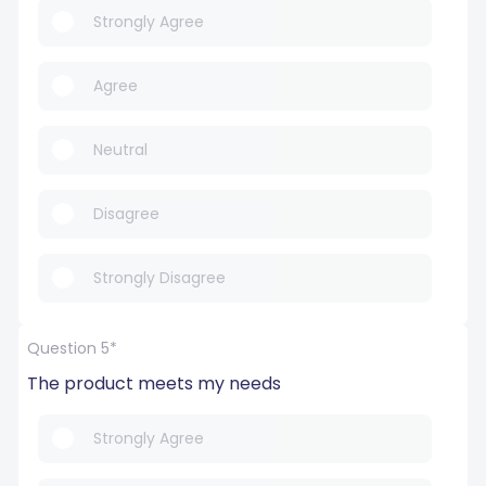
Strongly Agree
Agree
Neutral
Disagree
Strongly Disagree
Question 5*
The product meets my needs
Strongly Agree