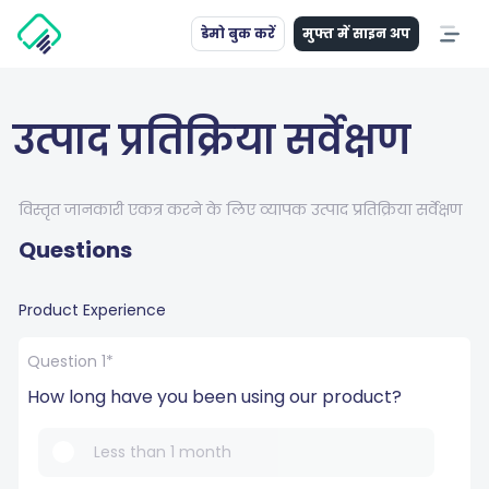
डेमो बुक करें
मुफ्त में साइन अप
उत्पाद प्रतिक्रिया सर्वेक्षण
विस्तृत जानकारी एकत्र करने के लिए व्यापक उत्पाद प्रतिक्रिया सर्वेक्षण
Questions
Product Experience
Question 1*
How long have you been using our product?
Less than 1 month