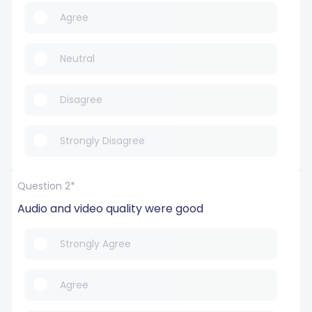
Agree
Neutral
Disagree
Strongly Disagree
Question 2*
Audio and video quality were good
Strongly Agree
Agree