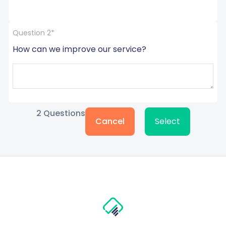
Question 2*
How can we improve our service?
2
Questions
Cancel
Select