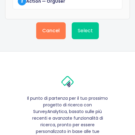
Action
— OrgUser
2
Cancel
Select
Il punto di partenza per il tuo prossimo
progetto di ricerca con
SurveyAnalytica, basato sulle più
recenti e avanzate funzionalità di
ricerca, pronto per essere
personalizzato in base alle tue