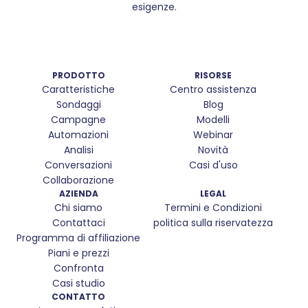
esigenze.
PRODOTTO
RISORSE
Caratteristiche
Centro assistenza
Sondaggi
Blog
Campagne
Modelli
Automazioni
Webinar
Analisi
Novità
Conversazioni
Casi d'uso
Collaborazione
AZIENDA
LEGAL
Chi siamo
Termini e Condizioni
Contattaci
politica sulla riservatezza
Programma di affiliazione
Piani e prezzi
Confronta
Casi studio
CONTATTO