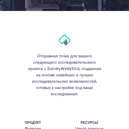
Отправная точка для вашего
следующего исследовательского
проекта с SurveyAnalytica, созданная
на основе новейших и лучших
исследовательских возможностей,
готовых к настройке под ваши
исследования.
ПРОДУКТ
РЕСУРСЫ
Функции
Центр помощи