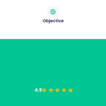
Objective
4.9