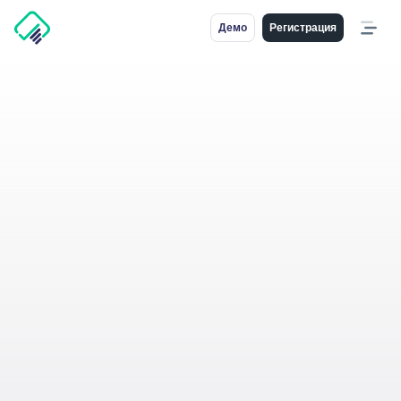
Демо
Регистрация