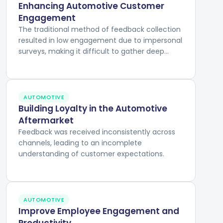
Enhancing Automotive Customer
Engagement
The traditional method of feedback collection
resulted in low engagement due to impersonal
surveys, making it difficult to gather deep
insights into customer experiences and
preferences.
AUTOMOTIVE
Building Loyalty in the Automotive
Aftermarket
Feedback was received inconsistently across
channels, leading to an incomplete
understanding of customer expectations.
AUTOMOTIVE
Improve Employee Engagement and