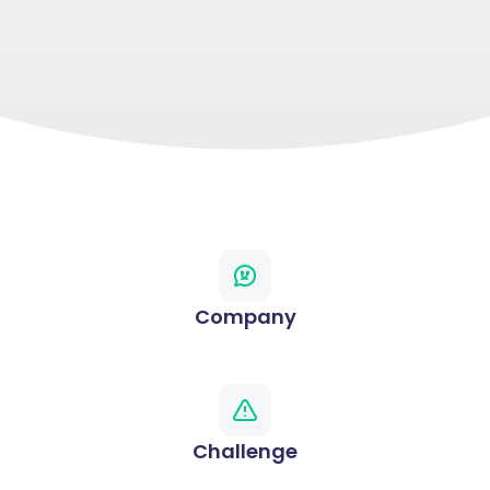
Company
Challenge