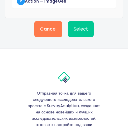
Action
— ImageGen
2
Cancel
Select
Отправная точка для вашего
следующего исследовательского
проекта с SurveyAnalytica, созданная
на основе новейших и лучших
исследовательских возможностей,
готовых к настройке под ваши