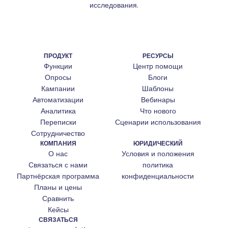
исследования.
ПРОДУКТ
РЕСУРСЫ
Функции
Центр помощи
Опросы
Блоги
Кампании
Шаблоны
Автоматизации
Вебинары
Аналитика
Что нового
Переписки
Сценарии использования
Сотрудничество
КОМПАНИЯ
ЮРИДИЧЕСКИЙ
О нас
Условия и положения
Связаться с нами
политика
Партнёрская программа
конфиденциальности
Планы и цены
Сравнить
Кейсы
СВЯЗАТЬСЯ