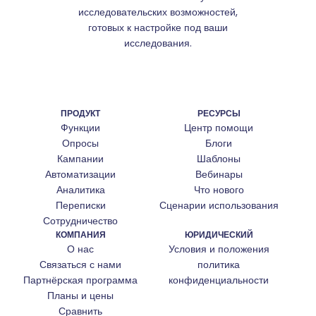
исследовательских возможностей,
готовых к настройке под ваши
исследования.
ПРОДУКТ
РЕСУРСЫ
Функции
Центр помощи
Опросы
Блоги
Кампании
Шаблоны
Автоматизации
Вебинары
Аналитика
Что нового
Переписки
Сценарии использования
Сотрудничество
КОМПАНИЯ
ЮРИДИЧЕСКИЙ
О нас
Условия и положения
Связаться с нами
политика
Партнёрская программа
конфиденциальности
Планы и цены
Сравнить