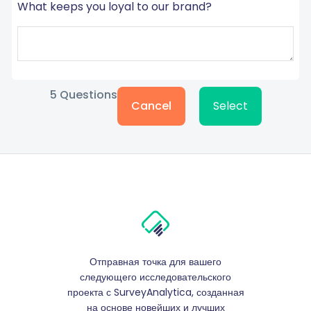
What keeps you loyal to our brand?
5
Questions
Cancel
Select
Отправная точка для вашего
следующего исследовательского
проекта с SurveyAnalytica, созданная
на основе новейших и лучших