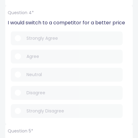
Question 4*
I would switch to a competitor for a better price
Strongly Agree
Agree
Neutral
Disagree
Strongly Disagree
Question 5*