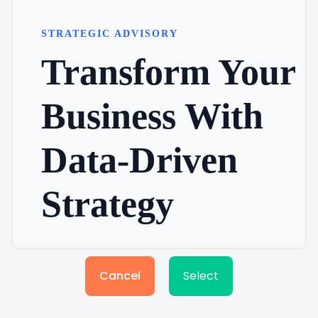
Cancel
Select