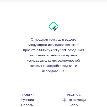
Отправная точка для вашего
следующего исследовательского
проекта с SurveyAnalytica, созданная
на основе новейших и лучших
исследовательских возможностей,
готовых к настройке под ваши
исследования.
ПРОДУКТ
РЕСУРСЫ
Функции
Центр помощи
Опросы
Блоги