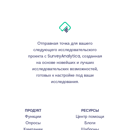
Отправная точка для вашего
следующего исследовательского
проекта с SurveyAnalytica, созданная
на основе новейших и лучших
исследовательских возможностей,
готовых к настройке под ваши
исследования.
ПРОДУКТ
РЕСУРСЫ
Функции
Центр помощи
Опросы
Блоги
Кампании
Шаблоны