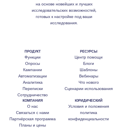
на основе новейших и лучших
исследовательских возможностей,
готовых к настройке под ваши
исследования.
ПРОДУКТ
РЕСУРСЫ
Функции
Центр помощи
Опросы
Блоги
Кампании
Шаблоны
Автоматизации
Вебинары
Аналитика
Что нового
Переписки
Сценарии использования
Сотрудничество
КОМПАНИЯ
ЮРИДИЧЕСКИЙ
О нас
Условия и положения
Связаться с нами
политика
Партнёрская программа
конфиденциальности
Планы и цены