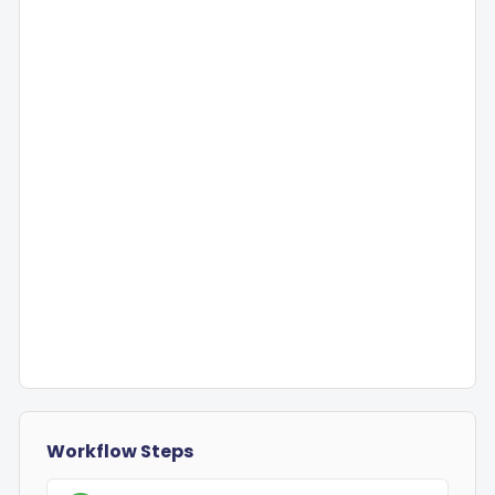
Workflow Steps