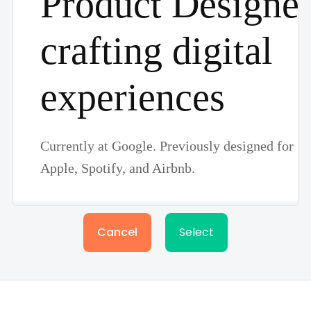
Cancel
Select