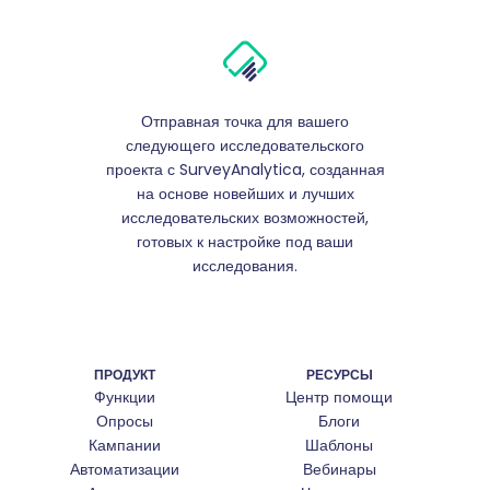
Отправная точка для вашего
следующего исследовательского
проекта с SurveyAnalytica, созданная
на основе новейших и лучших
исследовательских возможностей,
готовых к настройке под ваши
исследования.
ПРОДУКТ
РЕСУРСЫ
Функции
Центр помощи
Опросы
Блоги
Кампании
Шаблоны
Автоматизации
Вебинары