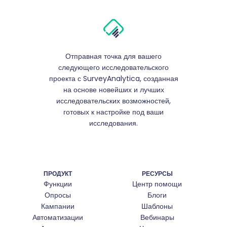
Отправная точка для вашего
следующего исследовательского
проекта с SurveyAnalytica, созданная
на основе новейших и лучших
исследовательских возможностей,
готовых к настройке под ваши
исследования.
ПРОДУКТ
РЕСУРСЫ
Функции
Центр помощи
Опросы
Блоги
Кампании
Шаблоны
Автоматизации
Вебинары