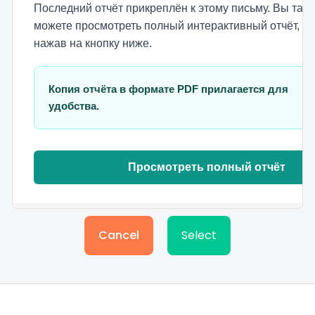
Cancel
Select