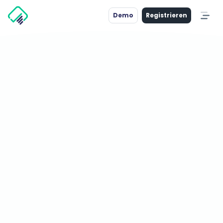
Demo
Registrieren