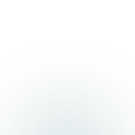
We use cookies
We use cookies and similar technologies to improve
your experience, analyse traffic, and personalise