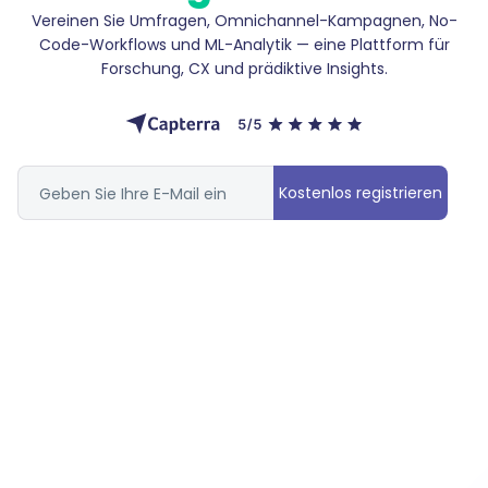
Vereinen Sie Umfragen, Omnichannel-Kampagnen, No-
Code-Workflows und ML-Analytik — eine Plattform für
Forschung, CX und prädiktive Insights.
Kostenlos registrieren