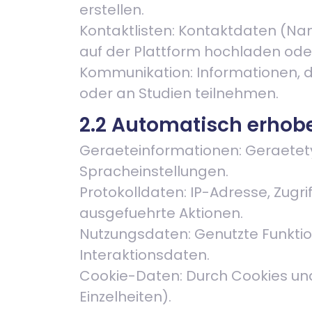
erstellen.
Kontaktlisten: Kontaktdaten (Nam
auf der Plattform hochladen ode
Kommunikation: Informationen, d
oder an Studien teilnehmen.
2.2 Automatisch erhob
Geraeteinformationen: Geraetety
Spracheinstellungen.
Protokolldaten: IP-Adresse, Zugr
ausgefuehrte Aktionen.
Nutzungsdaten: Genutzte Funkt
Interaktionsdaten.
Cookie-Daten: Durch Cookies und
Einzelheiten).