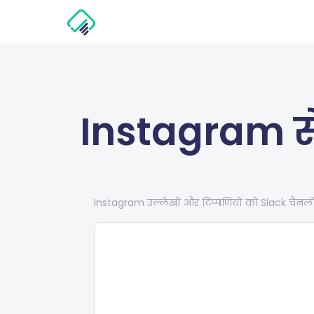
Instagram स
Instagram उल्लेखों और टिप्पणियों को Slack चैनलों मे