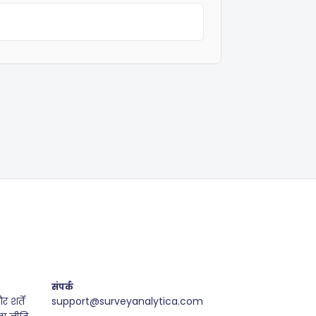
संपर्क
शर्तें
support@surveyanalytica.com