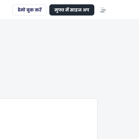
डेमो बुक करें
मुफ्त में साइन अप