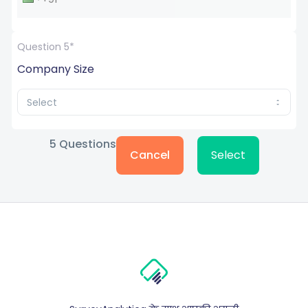
Question 5*
Company Size
Select
5
Questions
Cancel
Select