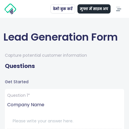
डेमो बुक करें
मुफ्त में साइन अप
Lead Generation Form
Capture potential customer information
Questions
Get Started
Question 1*
Company Name