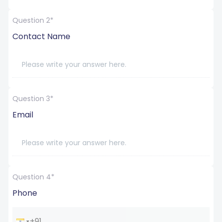
Question 2*
Contact Name
Question 3*
Email
Question 4*
Phone