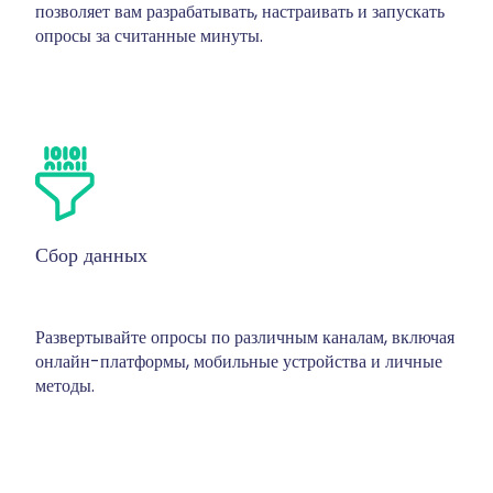
позволяет вам разрабатывать, настраивать и запускать
опросы за считанные минуты.
Сбор данных
Развертывайте опросы по различным каналам, включая
онлайн-платформы, мобильные устройства и личные
методы.