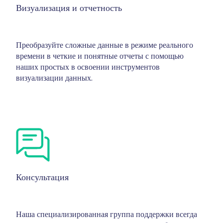
Визуализация и отчетность
Преобразуйте сложные данные в режиме реального
времени в четкие и понятные отчеты с помощью
наших простых в освоении инструментов
визуализации данных.
Консультация
Наша специализированная группа поддержки всегда