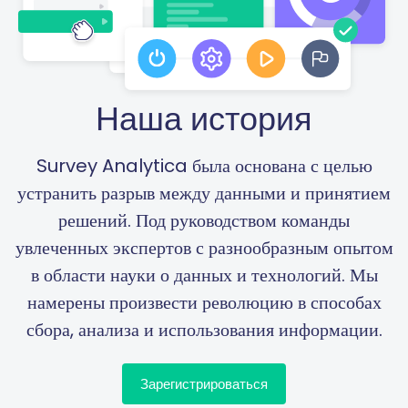
Наша история
Survey Analytica была основана с целью
устранить разрыв между данными и принятием
решений. Под руководством команды
увлеченных экспертов с разнообразным опытом
в области науки о данных и технологий. Мы
намерены произвести революцию в способах
сбора, анализа и использования информации.
Зарегистрироваться