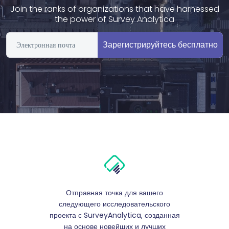
Join the ranks of organizations that have harnessed
the power of Survey Analytica
Зарегистрируйтесь бесплатно
Отправная точка для вашего
следующего исследовательского
проекта с SurveyAnalytica, созданная
на основе новейших и лучших