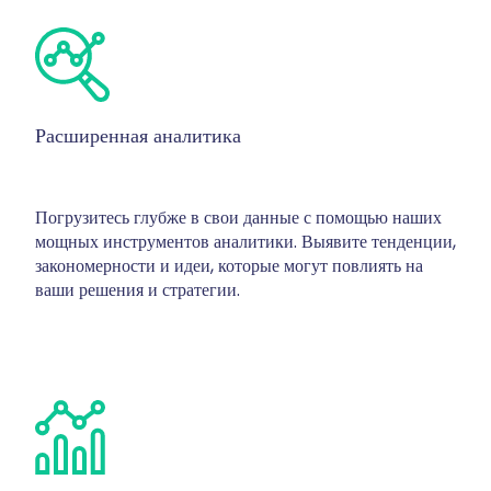
Расширенная аналитика
Погрузитесь глубже в свои данные с помощью наших
мощных инструментов аналитики. Выявите тенденции,
закономерности и идеи, которые могут повлиять на
ваши решения и стратегии.