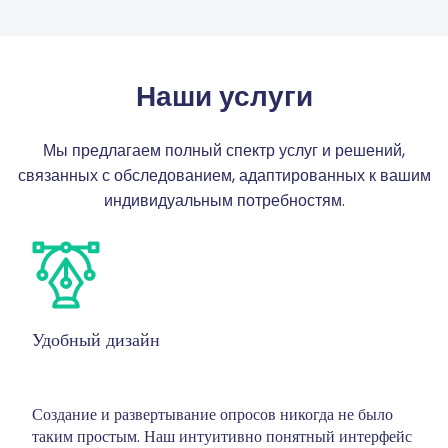
Наши услуги
Мы предлагаем полный спектр услуг и решений,
связанных с обследованием, адаптированных к вашим
индивидуальным потребностям.
Удобный дизайн
Создание и развертывание опросов никогда не было
таким простым. Наш интуитивно понятный интерфейс