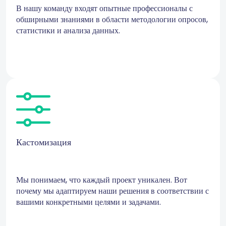
В нашу команду входят опытные профессионалы с
обширными знаниями в области методологии опросов,
статистики и анализа данных.
Кастомизация
Мы понимаем, что каждый проект уникален. Вот
почему мы адаптируем наши решения в соответствии с
вашими конкретными целями и задачами.