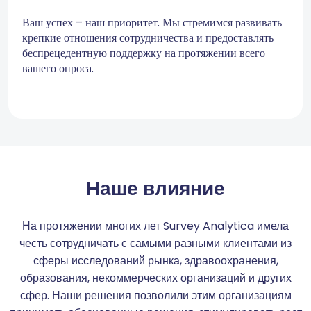
Ваш успех – наш приоритет. Мы стремимся развивать
крепкие отношения сотрудничества и предоставлять
беспрецедентную поддержку на протяжении всего
вашего опроса.
Наше влияние
На протяжении многих лет Survey Analytica имела
честь сотрудничать с самыми разными клиентами из
сферы исследований рынка, здравоохранения,
образования, некоммерческих организаций и других
сфер. Наши решения позволили этим организациям