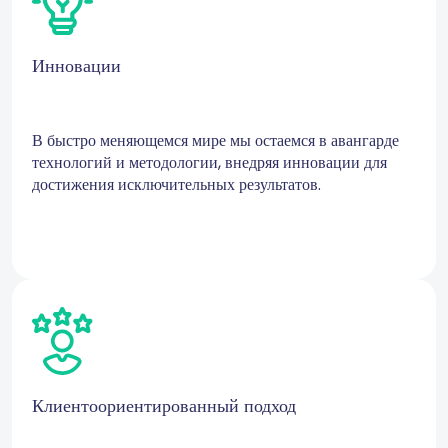
Инновации
В быстро меняющемся мире мы остаемся в авангарде
технологий и методологии, внедряя инновации для
достижения исключительных результатов.
Клиентоориентированный подход