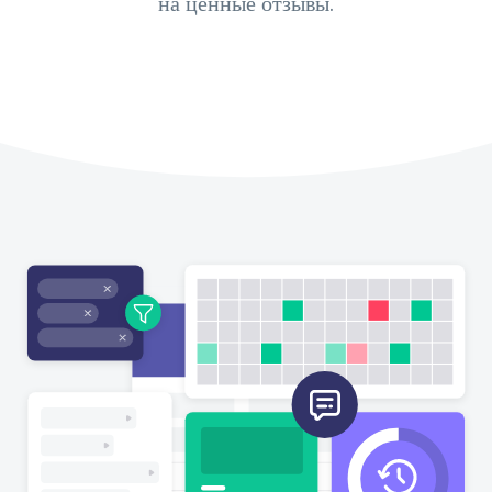
на ценные отзывы.
Зарегистрироваться