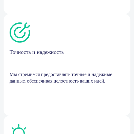
Точность и надежность
Мы стремимся предоставлять точные и надежные
данные, обеспечивая целостность ваших идей.