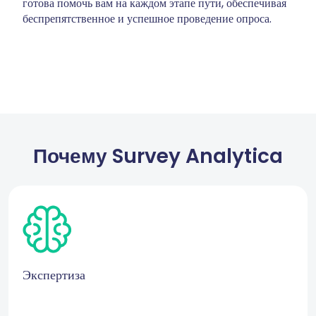
готова помочь вам на каждом этапе пути, обеспечивая
беспрепятственное и успешное проведение опроса.
Почему Survey Analytica
Экспертиза