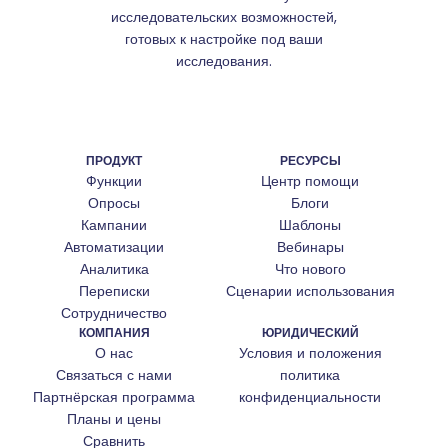
исследовательских возможностей,
готовых к настройке под ваши
исследования.
ПРОДУКТ
РЕСУРСЫ
Функции
Центр помощи
Опросы
Блоги
Кампании
Шаблоны
Автоматизации
Вебинары
Аналитика
Что нового
Переписки
Сценарии использования
Сотрудничество
КОМПАНИЯ
ЮРИДИЧЕСКИЙ
О нас
Условия и положения
Связаться с нами
политика
Партнёрская программа
конфиденциальности
Планы и цены
Сравнить