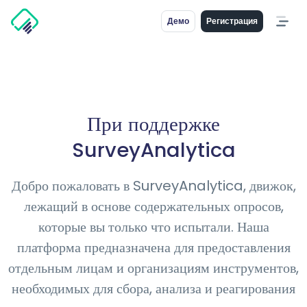
Демо
Регистрация
При поддержке
SurveyAnalytica
Добро пожаловать в SurveyAnalytica, движок,
лежащий в основе содержательных опросов,
которые вы только что испытали. Наша
платформа предназначена для предоставления
отдельным лицам и организациям инструментов,
необходимых для сбора, анализа и реагирования