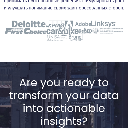
принимать обоснованные решения, стимулировать рост
и улучшать понимание своих заинтересованных сторон.
Are you ready to
transform your data
into actionable
insights?