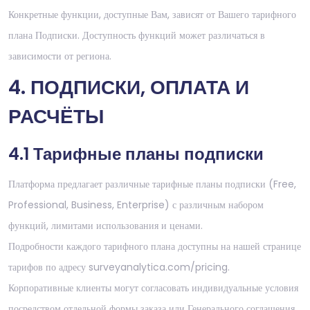
Конкретные функции, доступные Вам, зависят от Вашего тарифного
плана Подписки. Доступность функций может различаться в
зависимости от региона.
4. ПОДПИСКИ, ОПЛАТА И
РАСЧЁТЫ
4.1 Тарифные планы подписки
Платформа предлагает различные тарифные планы подписки (Free,
Professional, Business, Enterprise) с различным набором
функций, лимитами использования и ценами.
Подробности каждого тарифного плана доступны на нашей странице
тарифов по адресу surveyanalytica.com/pricing.
Корпоративные клиенты могут согласовать индивидуальные условия
посредством отдельной формы заказа или Генерального соглашения