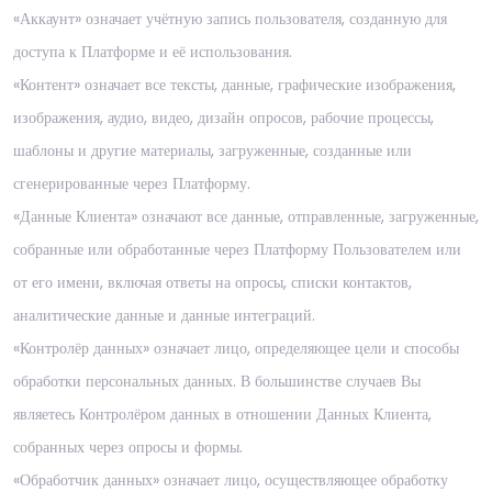
«Аккаунт» означает учётную запись пользователя, созданную для
доступа к Платформе и её использования.
«Контент» означает все тексты, данные, графические изображения,
изображения, аудио, видео, дизайн опросов, рабочие процессы,
шаблоны и другие материалы, загруженные, созданные или
сгенерированные через Платформу.
«Данные Клиента» означают все данные, отправленные, загруженные,
собранные или обработанные через Платформу Пользователем или
от его имени, включая ответы на опросы, списки контактов,
аналитические данные и данные интеграций.
«Контролёр данных» означает лицо, определяющее цели и способы
обработки персональных данных. В большинстве случаев Вы
являетесь Контролёром данных в отношении Данных Клиента,
собранных через опросы и формы.
«Обработчик данных» означает лицо, осуществляющее обработку