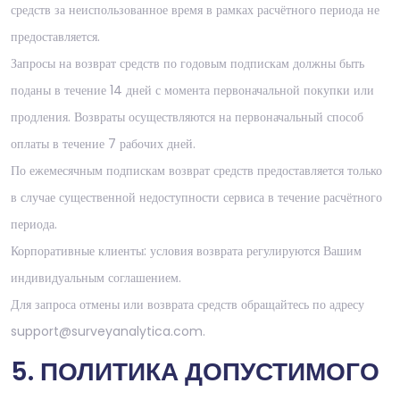
средств за неиспользованное время в рамках расчётного периода не
предоставляется.
Запросы на возврат средств по годовым подпискам должны быть
поданы в течение 14 дней с момента первоначальной покупки или
продления. Возвраты осуществляются на первоначальный способ
оплаты в течение 7 рабочих дней.
По ежемесячным подпискам возврат средств предоставляется только
в случае существенной недоступности сервиса в течение расчётного
периода.
Корпоративные клиенты: условия возврата регулируются Вашим
индивидуальным соглашением.
Для запроса отмены или возврата средств обращайтесь по адресу
support@surveyanalytica.com.
5. ПОЛИТИКА ДОПУСТИМОГО