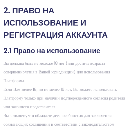
2. ПРАВО НА
ИСПОЛЬЗОВАНИЕ И
РЕГИСТРАЦИЯ АККАУНТА
2.1 Право на использование
Вы должны быть не моложе 18 лет (или достичь возраста
совершеннолетия в Вашей юрисдикции) для использования
Платформы.
Если Вам менее 18, но не менее 16 лет, Вы можете использовать
Платформу только при наличии подтверждённого согласия родителя
или законного представителя.
Вы заявляете, что обладаете дееспособностью для заключения
обязывающих соглашений в соответствии с законодательством