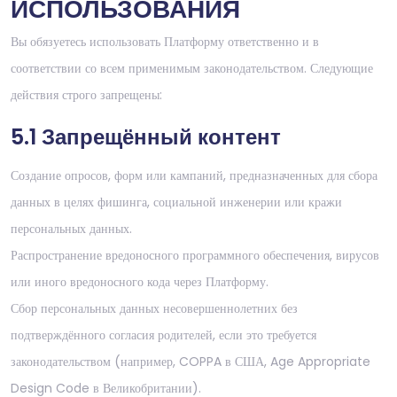
ИСПОЛЬЗОВАНИЯ
Вы обязуетесь использовать Платформу ответственно и в
соответствии со всем применимым законодательством. Следующие
действия строго запрещены:
5.1 Запрещённый контент
Создание опросов, форм или кампаний, предназначенных для сбора
данных в целях фишинга, социальной инженерии или кражи
персональных данных.
Распространение вредоносного программного обеспечения, вирусов
или иного вредоносного кода через Платформу.
Сбор персональных данных несовершеннолетних без
подтверждённого согласия родителей, если это требуется
законодательством (например, COPPA в США, Age Appropriate
Design Code в Великобритании).