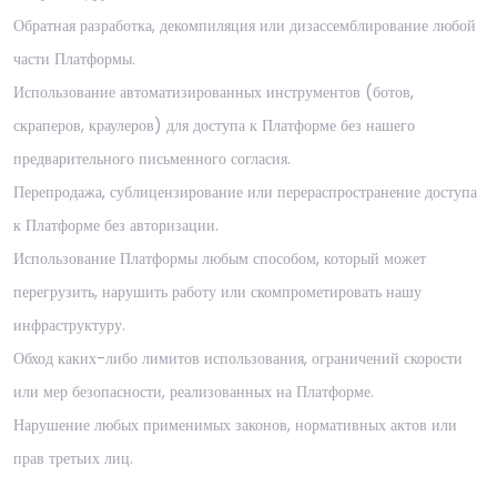
Обратная разработка, декомпиляция или дизассемблирование любой
части Платформы.
Использование автоматизированных инструментов (ботов,
скраперов, краулеров) для доступа к Платформе без нашего
предварительного письменного согласия.
Перепродажа, сублицензирование или перераспространение доступа
к Платформе без авторизации.
Использование Платформы любым способом, который может
перегрузить, нарушить работу или скомпрометировать нашу
инфраструктуру.
Обход каких-либо лимитов использования, ограничений скорости
или мер безопасности, реализованных на Платформе.
Нарушение любых применимых законов, нормативных актов или
прав третьих лиц.