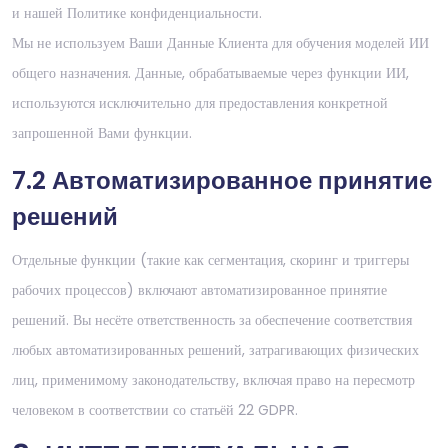
и нашей Политике конфиденциальности.
Мы не используем Ваши Данные Клиента для обучения моделей ИИ
общего назначения. Данные, обрабатываемые через функции ИИ,
используются исключительно для предоставления конкретной
запрошенной Вами функции.
7.2 Автоматизированное принятие
решений
Отдельные функции (такие как сегментация, скоринг и триггеры
рабочих процессов) включают автоматизированное принятие
решений. Вы несёте ответственность за обеспечение соответствия
любых автоматизированных решений, затрагивающих физических
лиц, применимому законодательству, включая право на пересмотр
человеком в соответствии со статьёй 22 GDPR.