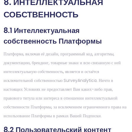
8. ИНТЕЛЛЕКТУАЛЬНАЯ
СОБСТВЕННОСТЬ
8.1 Интеллектуальная
собственность Платформы
Платформа, включая её дизайн, программный код, алгоритмы,
документацию, брендинг, товарные знаки и всю связанную с ней
интеллектуальную собственность, является и остаётся
исключительной собственностью SurveyAnalytica. Ничто в
настоящих Условиях не предоставляет Вам каких-либо прав,
правового титула или интереса в отношении интеллектуальной
собственности Платформы, за исключением ограниченного права на
использование Платформы в рамках Вашей Подписки.
8.2 Пользовательский контент