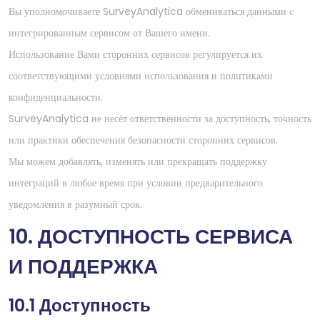
Вы уполномочиваете SurveyAnalytica обмениваться данными с
интегрированным сервисом от Вашего имени.
Использование Вами сторонних сервисов регулируется их
соответствующими условиями использования и политиками
конфиденциальности.
SurveyAnalytica не несёт ответственности за доступность, точность
или практики обеспечения безопасности сторонних сервисов.
Мы можем добавлять, изменять или прекращать поддержку
интеграций в любое время при условии предварительного
уведомления в разумный срок.
10. ДОСТУПНОСТЬ СЕРВИСА
И ПОДДЕРЖКА
10.1 Доступность