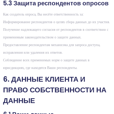
5.3 Защита респондентов опросов
Как создатель опроса, Вы несёте ответственность за:
Информирование респондентов о целях сбора данных до их участия.
Получение надлежащего согласия от респондентов в соответствии с
применимым законодательством о защите данных.
Предоставление респондентам механизма для запроса доступа,
исправления или удаления их ответов.
Соблюдение всех применимых норм о защите данных в
юрисдикциях, где находятся Ваши респонденты.
6. ДАННЫЕ КЛИЕНТА И
ПРАВО СОБСТВЕННОСТИ НА
ДАННЫЕ