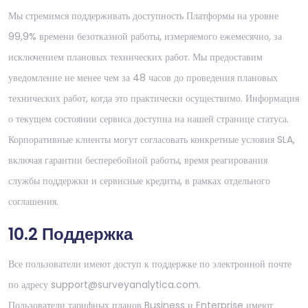
Мы стремимся поддерживать доступность Платформы на уровне
99,9% времени безотказной работы, измеряемого ежемесячно, за
исключением плановых технических работ. Мы предоставим
уведомление не менее чем за 48 часов до проведения плановых
технических работ, когда это практически осуществимо. Информация
о текущем состоянии сервиса доступна на нашей странице статуса.
Корпоративные клиенты могут согласовать конкретные условия SLA,
включая гарантии бесперебойной работы, время реагирования
службы поддержки и сервисные кредиты, в рамках отдельного
соглашения.
10.2 Поддержка
Все пользователи имеют доступ к поддержке по электронной почте
по адресу support@surveyanalytica.com.
Пользователи тарифных планов Business и Enterprise имеют