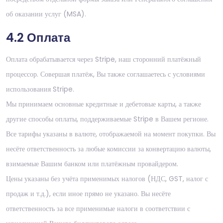
об оказании услуг (MSA).
4.2 Оплата
Оплата обрабатывается через Stripe, наш сторонний платёжный
процессор. Совершая платёж, Вы также соглашаетесь с условиями
использования Stripe.
Мы принимаем основные кредитные и дебетовые карты, а также
другие способы оплаты, поддерживаемые Stripe в Вашем регионе.
Все тарифы указаны в валюте, отображаемой на момент покупки. Вы
несёте ответственность за любые комиссии за конвертацию валюты,
взимаемые Вашим банком или платёжным провайдером.
Цены указаны без учёта применимых налогов (НДС, GST, налог с
продаж и т.д.), если иное прямо не указано. Вы несёте
ответственность за все применимые налоги в соответствии с