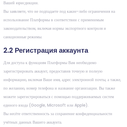
Вашей юрисдикции.
Вы заявляете, что не подпадаете под какие-либо ограничения на
использование Платформы в соответствии с применимым
законодательством, включая нормы экспортного контроля и
санкционные режимы.
2.2 Регистрация аккаунта
Для доступа к функциям Платформы Вам необходимо
зарегистрировать аккаунт, предоставив точную и полную
информацию, включая Ваше имя, адрес электронной почты, а также,
по желанию, номер телефона и название организации. Вы также
можете зарегистрироваться с помощью поддерживаемых систем
единого входа (Google, Microsoft или Apple).
Вы несёте ответственность за сохранение конфиденциальности
учётных данных Вашего аккаунта.