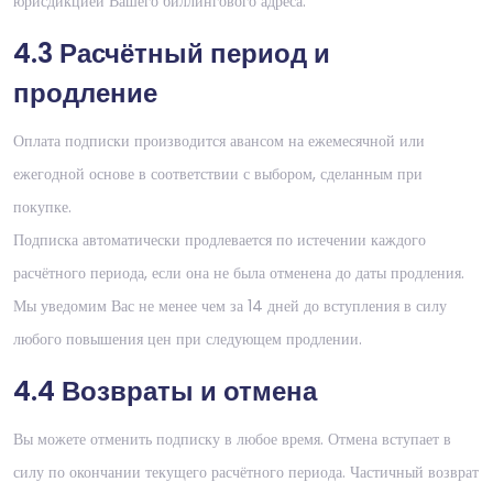
юрисдикцией Вашего биллингового адреса.
4.3 Расчётный период и
продление
Оплата подписки производится авансом на ежемесячной или
ежегодной основе в соответствии с выбором, сделанным при
покупке.
Подписка автоматически продлевается по истечении каждого
расчётного периода, если она не была отменена до даты продления.
Мы уведомим Вас не менее чем за 14 дней до вступления в силу
любого повышения цен при следующем продлении.
4.4 Возвраты и отмена
Вы можете отменить подписку в любое время. Отмена вступает в
силу по окончании текущего расчётного периода. Частичный возврат