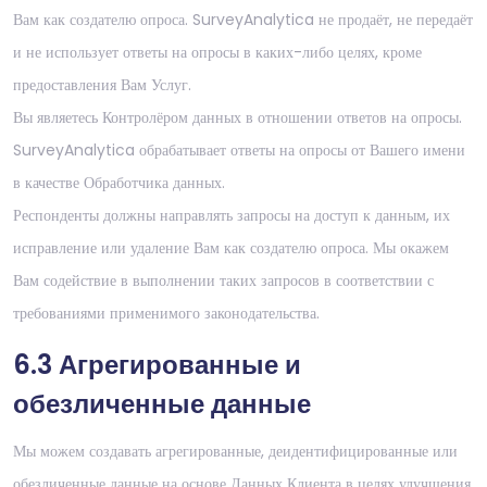
Вам как создателю опроса. SurveyAnalytica не продаёт, не передаёт
и не использует ответы на опросы в каких-либо целях, кроме
предоставления Вам Услуг.
Вы являетесь Контролёром данных в отношении ответов на опросы.
SurveyAnalytica обрабатывает ответы на опросы от Вашего имени
в качестве Обработчика данных.
Респонденты должны направлять запросы на доступ к данным, их
исправление или удаление Вам как создателю опроса. Мы окажем
Вам содействие в выполнении таких запросов в соответствии с
требованиями применимого законодательства.
6.3 Агрегированные и
обезличенные данные
Мы можем создавать агрегированные, деидентифицированные или
обезличенные данные на основе Данных Клиента в целях улучшения