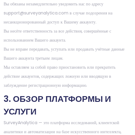
Вы обязаны незамедлительно уведомить нас по адресу
support@surveyanalytica.com в случае подозрения на
несанкционированный доступ к Вашему аккаунту.
Вы несёте ответственность за все действия, совершённые с
использованием Вашего аккаунта.
Вы не вправе передавать, уступать или продавать учётные данные
Вашего аккаунта третьим лицам.
Мы оставляем за собой право приостановить или прекратить
действие аккаунтов, содержащих ложную или вводящую в
заблуждение регистрационную информацию.
3. ОБЗОР ПЛАТФОРМЫ И
УСЛУГИ
SurveyAnalytica — это платформа исследований, клиентской
аналитики и автоматизации на базе искусственного интеллекта,