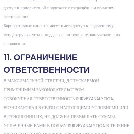
доступ к приоритетной поддержке с сокращённым временем
реагирования.
Корпоративные клиенты могут иметь доступ к выделенному
менеджеру аккаунта и поддержке по телефону, как указано в их
соглашении.
11. ОГРАНИЧЕНИЕ
ОТВЕТСТВЕННОСТИ
В МАКСИМАЛЬНОЙ СТЕПЕНИ, ДОПУСКАЕМОЙ
ПРИМЕНИМЫМ ЗАКОНОДАТЕЛЬСТВОМ:
СОВОКУПНАЯ ОТВЕТСТВЕННОСТЬ SURVEYANALYTICA,
ВОЗНИКАЮЩАЯ В СВЯЗИ С НАСТОЯЩИМИ УСЛОВИЯМИ ИЛИ
В ОТНОШЕНИИ ИХ, НЕ ДОЛЖНА ПРЕВЫШАТЬ СУММЫ,
УПЛАЧЕННЫЕ ВАМИ В ПОЛЬЗУ SURVEYANALYTICA В ТЕЧЕНИЕ