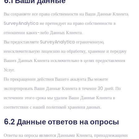
6.1 Ваши данные
Вы сохраняете все права собственности на Ваши Данные Клиента.
SurveyAnalytica не претендует на право собственности в
отношении каких-либо Данных Клиента.
Вы предоставляете SurveyAnalytica ограниченную,
неисключительную лицензию на обработку, хранение и передачу
Ваших Данных Клиента исключительно в целях предоставления
Услуг.
По прекращении действия Вашего аккаунта Вы можете
экспортировать Ваши Данные Клиента в течение 30 дней. По
истечении этого срока мы удалим Ваши Данные Клиента в
соответствии с нашей политикой хранения данных.
6.2 Данные ответов на опросы
Ответы на опросы являются Данными Клиента, принадлежащими