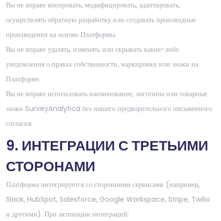
Вы не вправе копировать, модифицировать, адаптировать,
осуществлять обратную разработку или создавать производные
произведения на основе Платформы.
Вы не вправе удалять, изменять или скрывать какие-либо
уведомления о правах собственности, маркировки или знаки на
Платформе.
Вы не вправе использовать наименование, логотипы или товарные
знаки SurveyAnalytica без нашего предварительного письменного
согласия.
9. ИНТЕГРАЦИИ С ТРЕТЬИМИ
СТОРОНАМИ
Платформа интегрируется со сторонними сервисами (например,
Slack, HubSpot, Salesforce, Google Workspace, Stripe, Twilio
и другими). При активации интеграций: