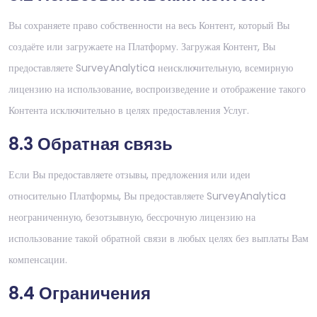
Вы сохраняете право собственности на весь Контент, который Вы
создаёте или загружаете на Платформу. Загружая Контент, Вы
предоставляете SurveyAnalytica неисключительную, всемирную
лицензию на использование, воспроизведение и отображение такого
Контента исключительно в целях предоставления Услуг.
8.3 Обратная связь
Если Вы предоставляете отзывы, предложения или идеи
относительно Платформы, Вы предоставляете SurveyAnalytica
неограниченную, безотзывную, бессрочную лицензию на
использование такой обратной связи в любых целях без выплаты Вам
компенсации.
8.4 Ограничения