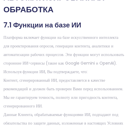
ОБРАБОТКА
7.1 Функции на базе ИИ
Платформа включает функции на базе искусственного интеллекта
для проектирования опросов, генерации контента, аналитики и
автоматизации рабочих процессов. Эти функции могут использовать
сторонние ИИ-сервисы (такие как Google Gemini и OpenAI).
Используя функции ИИ, Вы подтверждаете, что:
Контент, сгенерированный ИИ, предоставляется в качестве
рекомендаций и должен быть проверен Вами перед использованием.
Мы не гарантируем точность, полноту или пригодность контента,
сгенерированного ИИ.
Данные Клиента, обрабатываемые функциями ИИ, подпадают под
обязательства по защите данных, изложенные в настоящих Условиях