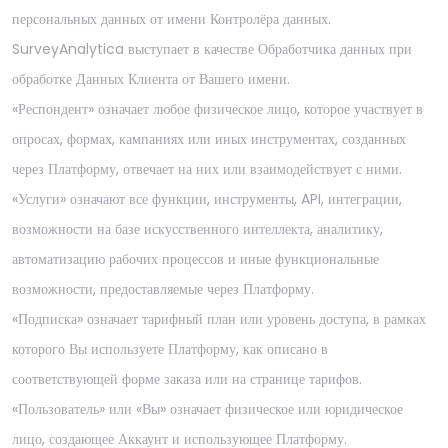
персональных данных от имени Контролёра данных.
SurveyAnalytica выступает в качестве Обработчика данных при
обработке Данных Клиента от Вашего имени.
«Респондент» означает любое физическое лицо, которое участвует в
опросах, формах, кампаниях или иных инструментах, созданных
через Платформу, отвечает на них или взаимодействует с ними.
«Услуги» означают все функции, инструменты, API, интеграции,
возможности на базе искусственного интеллекта, аналитику,
автоматизацию рабочих процессов и иные функциональные
возможности, предоставляемые через Платформу.
«Подписка» означает тарифный план или уровень доступа, в рамках
которого Вы используете Платформу, как описано в
соответствующей форме заказа или на странице тарифов.
«Пользователь» или «Вы» означает физическое или юридическое
лицо, создающее Аккаунт и использующее Платформу.