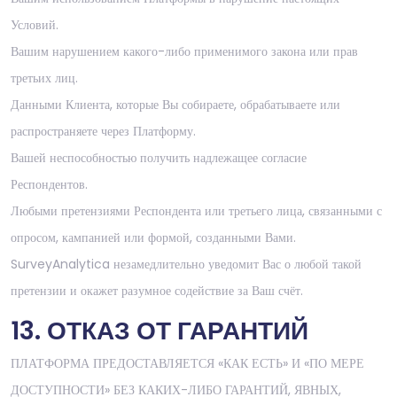
Условий.
Вашим нарушением какого-либо применимого закона или прав
третьих лиц.
Данными Клиента, которые Вы собираете, обрабатываете или
распространяете через Платформу.
Вашей неспособностью получить надлежащее согласие
Респондентов.
Любыми претензиями Респондента или третьего лица, связанными с
опросом, кампанией или формой, созданными Вами.
SurveyAnalytica незамедлительно уведомит Вас о любой такой
претензии и окажет разумное содействие за Ваш счёт.
13. ОТКАЗ ОТ ГАРАНТИЙ
ПЛАТФОРМА ПРЕДОСТАВЛЯЕТСЯ «КАК ЕСТЬ» И «ПО МЕРЕ
ДОСТУПНОСТИ» БЕЗ КАКИХ-ЛИБО ГАРАНТИЙ, ЯВНЫХ,