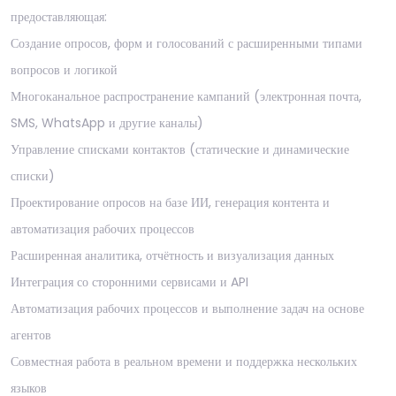
предоставляющая:
Создание опросов, форм и голосований с расширенными типами
вопросов и логикой
Многоканальное распространение кампаний (электронная почта,
SMS, WhatsApp и другие каналы)
Управление списками контактов (статические и динамические
списки)
Проектирование опросов на базе ИИ, генерация контента и
автоматизация рабочих процессов
Расширенная аналитика, отчётность и визуализация данных
Интеграция со сторонними сервисами и API
Автоматизация рабочих процессов и выполнение задач на основе
агентов
Совместная работа в реальном времени и поддержка нескольких
языков