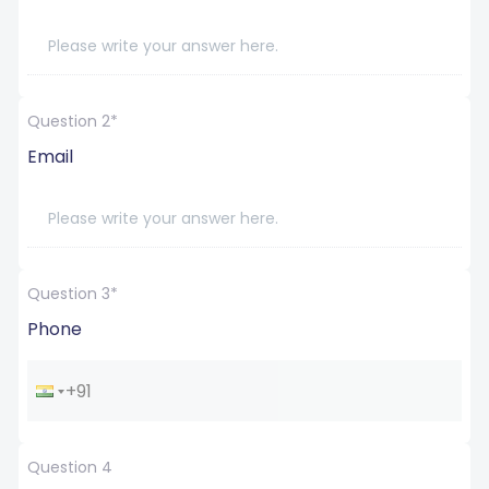
Question 2*
Email
Question 3*
Phone
Question 4