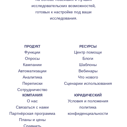
исследовательских возможностей,
готовых к настройке под ваши
исследования.
ПРОДУКТ
РЕСУРСЫ
Функции
Центр помощи
Опросы
Блоги
Кампании
Шаблоны
Автоматизации
Вебинары
Аналитика
Что нового
Переписки
Сценарии использования
Сотрудничество
КОМПАНИЯ
ЮРИДИЧЕСКИЙ
О нас
Условия и положения
Связаться с нами
политика
Партнёрская программа
конфиденциальности
Планы и цены
Сравнить