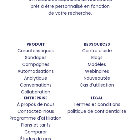
prêt à être personnalisé en fonction
de votre recherche.
PRODUIT
RESSOURCES
Caractéristiques
Centre d'aide
Sondages
Blogs
Campagnes
Modèles
Automatisations
Webinaires
Analytique
Nouveautés
Conversations
Cas d'utilisation
Collaboration
ENTREPRISE
LÉGAL
À propos de nous
Termes et conditions
Contactez-nous
politique de confidentialité
Programme d'affiliation
Plans et tarifs
Comparer
Études de cas