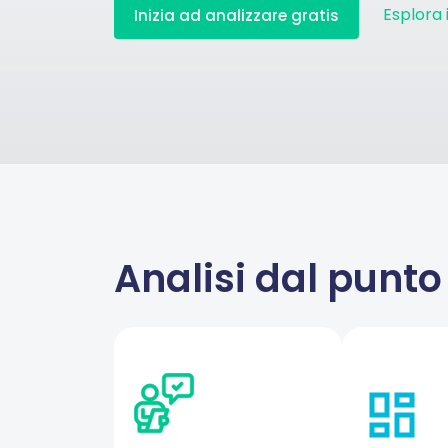
Esplora 
Inizia ad analizzare gratis
Analisi dal punto 