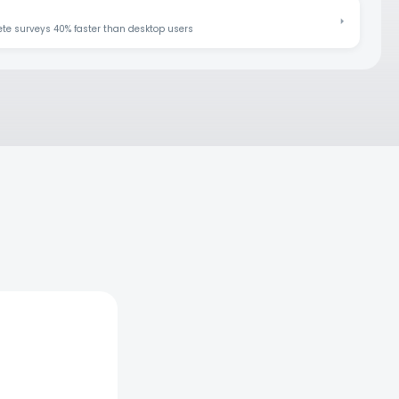
te surveys 40% faster than desktop users