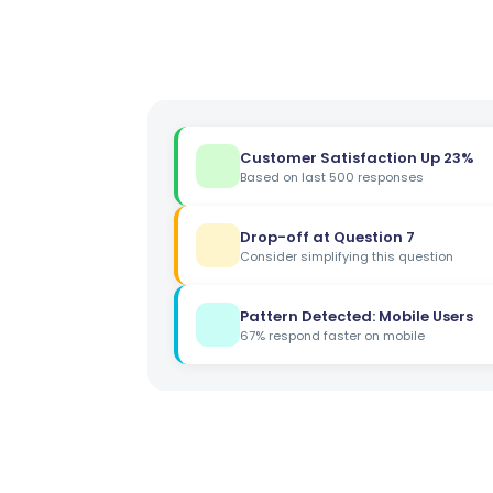
Customer Satisfaction Up 23%
Based on last 500 responses
Drop-off at Question 7
Consider simplifying this question
Pattern Detected: Mobile Users
67% respond faster on mobile