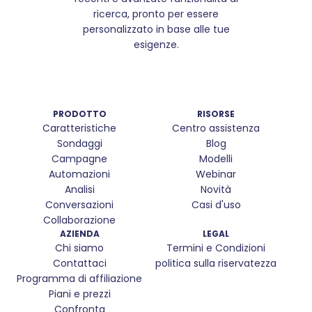
ricerca, pronto per essere
personalizzato in base alle tue
esigenze.
PRODOTTO
RISORSE
Caratteristiche
Centro assistenza
Sondaggi
Blog
Campagne
Modelli
Automazioni
Webinar
Analisi
Novità
Conversazioni
Casi d'uso
Collaborazione
AZIENDA
LEGAL
Chi siamo
Termini e Condizioni
Contattaci
politica sulla riservatezza
Programma di affiliazione
Piani e prezzi
Confronta