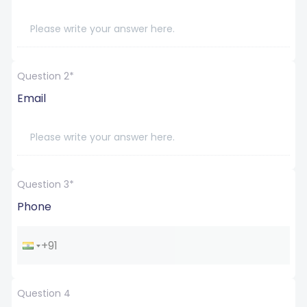
Question 2*
Email
Question 3*
Phone
Question 4