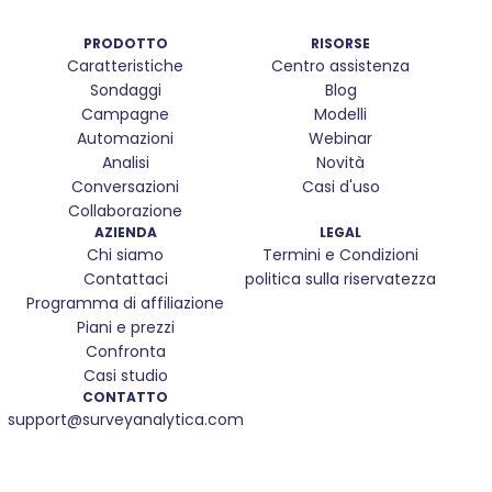
PRODOTTO
RISORSE
Caratteristiche
Centro assistenza
Sondaggi
Blog
Campagne
Modelli
Automazioni
Webinar
Analisi
Novità
Conversazioni
Casi d'uso
Collaborazione
AZIENDA
LEGAL
Chi siamo
Termini e Condizioni
Contattaci
politica sulla riservatezza
Programma di affiliazione
Piani e prezzi
Confronta
Casi studio
CONTATTO
support@surveyanalytica.com