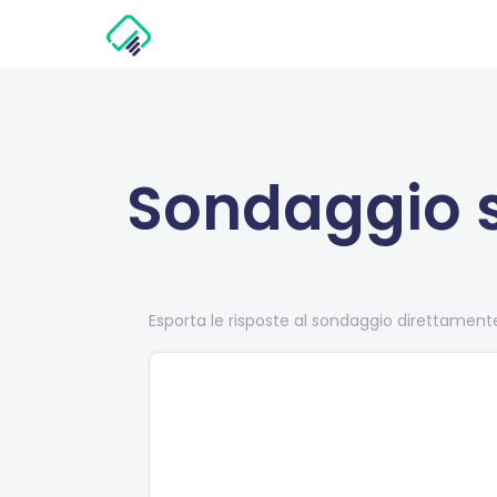
Sondaggio s
Esporta le risposte al sondaggio direttamente 