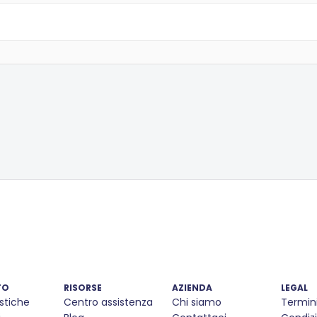
TO
RISORSE
AZIENDA
LEGAL
stiche
Centro assistenza
Chi siamo
Termin