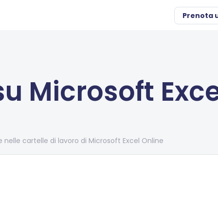
Prenota 
u Microsoft Exce
nelle cartelle di lavoro di Microsoft Excel Online