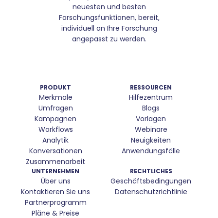
neuesten und besten
Forschungsfunktionen, bereit,
individuell an Ihre Forschung
angepasst zu werden.
PRODUKT
RESSOURCEN
Merkmale
Hilfezentrum
Umfragen
Blogs
Kampagnen
Vorlagen
Workflows
Webinare
Analytik
Neuigkeiten
Konversationen
Anwendungsfälle
Zusammenarbeit
UNTERNEHMEN
RECHTLICHES
Über uns
Geschäftsbedingungen
Kontaktieren Sie uns
Datenschutzrichtlinie
Partnerprogramm
Pläne & Preise