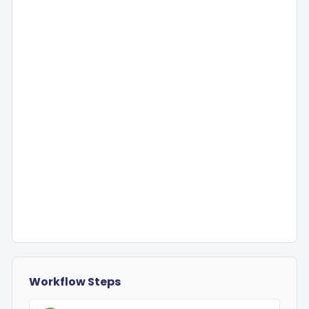
Workflow Steps