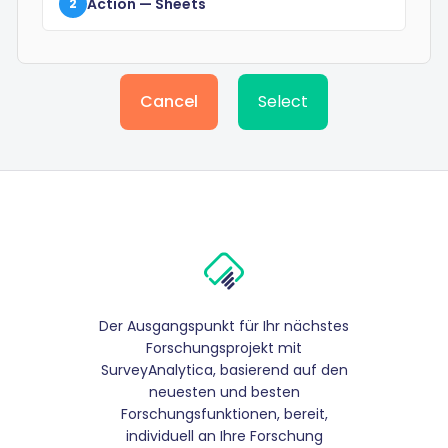
Action
— Sheets
2
Cancel
Select
Der Ausgangspunkt für Ihr nächstes
Forschungsprojekt mit
SurveyAnalytica, basierend auf den
neuesten und besten
Forschungsfunktionen, bereit,
individuell an Ihre Forschung