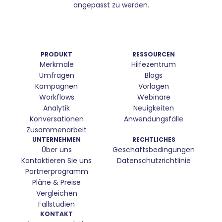
angepasst zu werden.
PRODUKT
RESSOURCEN
Merkmale
Hilfezentrum
Umfragen
Blogs
Kampagnen
Vorlagen
Workflows
Webinare
Analytik
Neuigkeiten
Konversationen
Anwendungsfälle
Zusammenarbeit
UNTERNEHMEN
RECHTLICHES
Über uns
Geschäftsbedingungen
Kontaktieren Sie uns
Datenschutzrichtlinie
Partnerprogramm
Pläne & Preise
Vergleichen
Fallstudien
KONTAKT