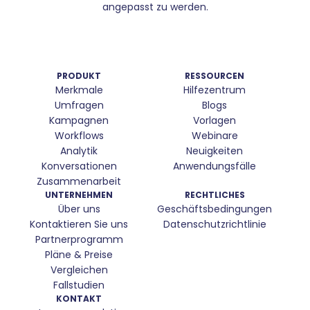
angepasst zu werden.
PRODUKT
RESSOURCEN
Merkmale
Hilfezentrum
Umfragen
Blogs
Kampagnen
Vorlagen
Workflows
Webinare
Analytik
Neuigkeiten
Konversationen
Anwendungsfälle
Zusammenarbeit
UNTERNEHMEN
RECHTLICHES
Über uns
Geschäftsbedingungen
Kontaktieren Sie uns
Datenschutzrichtlinie
Partnerprogramm
Pläne & Preise
Vergleichen
Fallstudien
KONTAKT