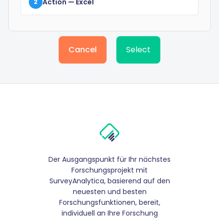
Action
— Excel
2
Cancel
Select
Der Ausgangspunkt für Ihr nächstes
Forschungsprojekt mit
SurveyAnalytica, basierend auf den
neuesten und besten
Forschungsfunktionen, bereit,
individuell an Ihre Forschung